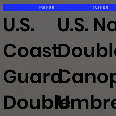
詳細を見る
詳細を見る
U.S.
U.S. N
Coast
Doubl
Guard
Cano
Double
Umbre