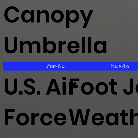
Canopy
Umbrella
詳細を見る
詳細を見る
U.S. Air
Foot 
Force
Weat