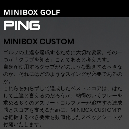
MINIBOX CUSTOM
ゴルフの上達を達成するために大切な要素。その一
つが「クラブを知る」ことであると考えます。
自身が使用するクラブがどのような動きするべきな
のか、それにはどのようなスイングが必要であるの
か。
これらを知らずして達成したベストスコアは、はた
して上達と言えるのだろうか。納得のいくプレーを
求める多くのアスリートゴルファーが追求する達成
感とスコアを支えるために、MINIBOX CUSTOMで
は把握するべき要素を数値化したスペックシートが
付随いたします。