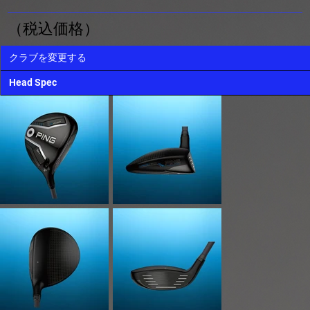
（税込価格）
クラブを変更する
Head Spec