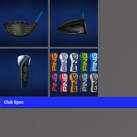
Club Spec