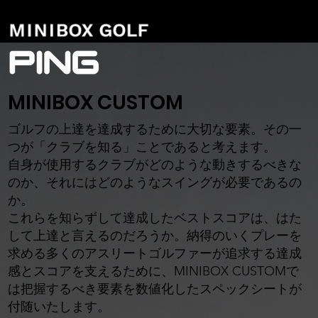
MINIBOX CUSTOM
ゴルフの上達を達成するために大切な要素。その一
つが「クラブを知る」ことであると考えます。
自身が使用するクラブがどのような動きするべきな
のか、それにはどのようなスイングが必要であるの
か。
これらを知らずして達成したベストスコアは、はた
して上達と言えるのだろうか。納得のいくプレーを
求める多くのアスリートゴルファーが追求する達成
感とスコアを支えるために、MINIBOX CUSTOMで
は把握するべき要素を数値化したスペックシートが
付随いたします。